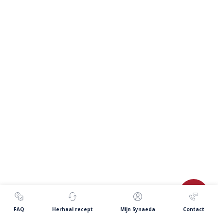
FAQ
Herhaal recept
Mijn Synaeda
Contact