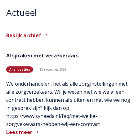
Actueel
Bekijk archief
Afspraken met verzekeraars
Alle locaties
12 november 2025
We onderhandelen, net als alle zorginstellingen met
alle zorgverzekaars. Wil je weten met wie we al een
contract hebben kunnen afsluiten en met wie we nog
in gesprek zijn? kijk dan op
https://www.synaeda.nl/faq/met-welke-
zorgvekeraars-hebben-wij-een-contract
Lees meer