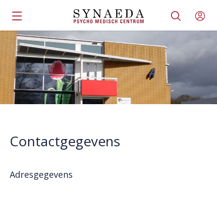
Contactgegevens
Adresgegevens