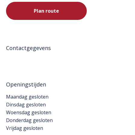
Plan route
Contactgegevens
Openingstijden
Maandag gesloten
Dinsdag gesloten
Woensdag gesloten
Donderdag gesloten
Vrijdag gesloten