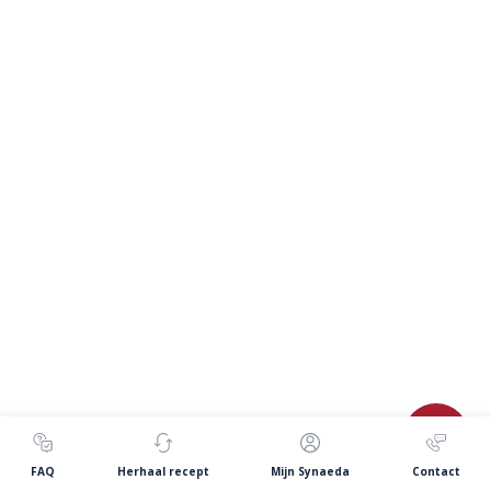
FAQ
Herhaal recept
Mijn Synaeda
Contact