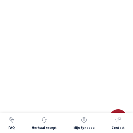
FAQ
Herhaal recept
Mijn Synaeda
Contact