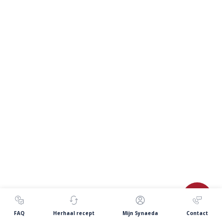
FAQ
Herhaal recept
Mijn Synaeda
Contact