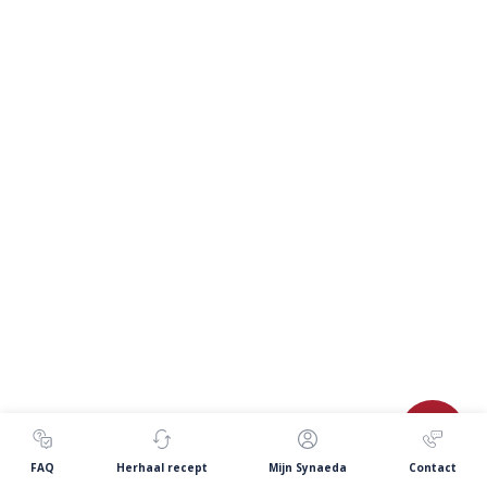
FAQ
Herhaal recept
Mijn Synaeda
Contact