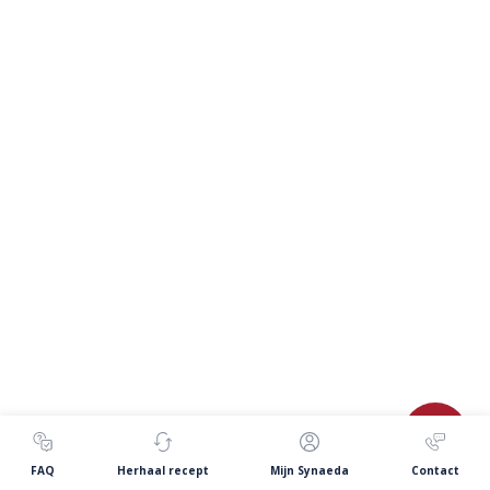
FAQ
Herhaal recept
Mijn Synaeda
Contact