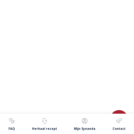
FAQ
Herhaal recept
Mijn Synaeda
Contact