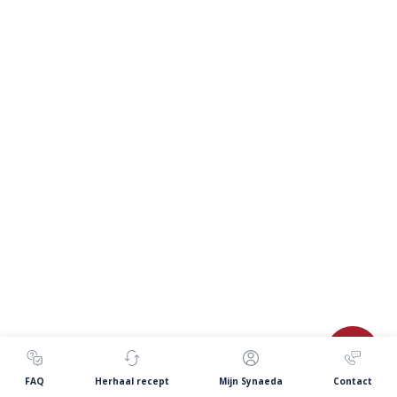
FAQ
Herhaal recept
Mijn Synaeda
Contact