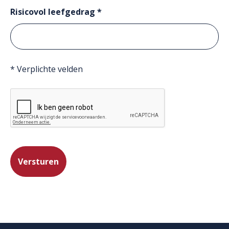
Risicovol leefgedrag *
* Verplichte velden
Versturen