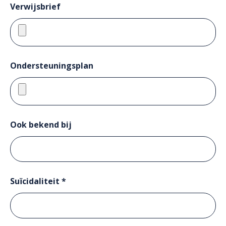
Verwijsbrief
Ondersteuningsplan
Ook bekend bij
Suïcidaliteit *