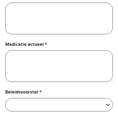
Medicatie actueel *
Beleidsvoorstel *