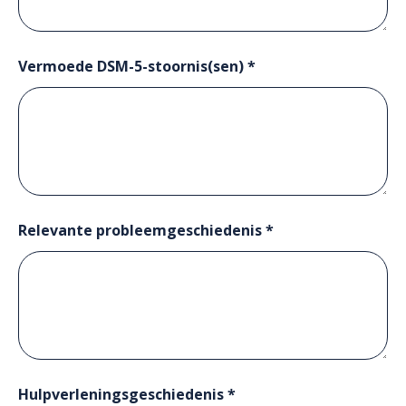
Vermoede DSM-5-stoornis(sen) *
Relevante probleemgeschiedenis *
Hulpverleningsgeschiedenis *