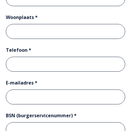
Woonplaats *
Telefoon *
E-mailadres *
BSN (burgerservicenummer) *