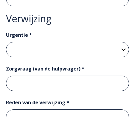
Verwijzing
Urgentie *
Zorgvraag (van de hulpvrager) *
Reden van de verwijzing *