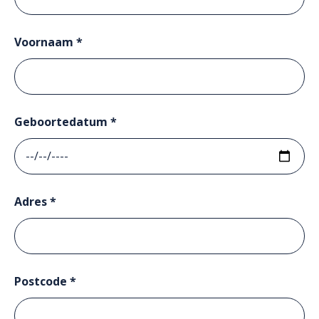
Voornaam *
Geboortedatum *
Adres *
Postcode *