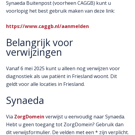
Synaeda Buitenpost (voorheen CAGGB) kunt u
voorlopig het best gebruik maken van deze link:
https://www.caggb.nl/aanmelden
Belangrijk voor
verwijzingen
Vanaf 6 mei 2025 kunt u alleen nog verwijzen voor
diagnostiek als uw patiënt in Friesland woont. Dit
geldt voor alle locaties in Friesland.
Synaeda
Via
ZorgDomein
verwijst u eenvoudig naar Synaeda.
Hebt u geen toegang tot ZorgDomein? Gebruik dan
dit verwijsformulier. De velden met een * zijn verplicht.