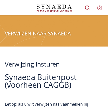
VERWIJZEN NAAR SYNAEDA
Verwijzing insturen
Synaeda Buitenpost
(voorheen CAGGB)
Let op: als u wilt verwijzen naar/aanmelden bij