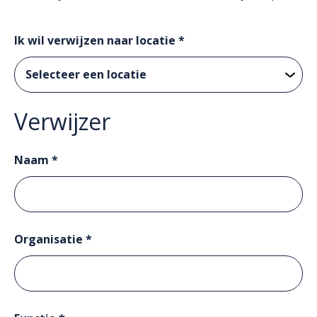
Ik wil verwijzen naar locatie *
Verwijzer
Naam *
Organisatie *