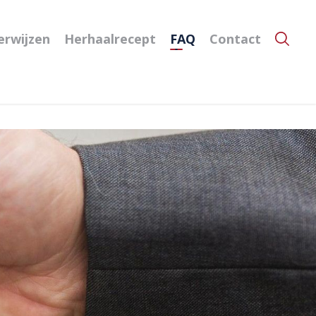
erwijzen
Herhaalrecept
FAQ
Contact