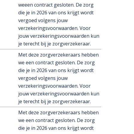
weeen contract gesloten. De zorg
die je in 2026 van ons krijgt wordt
vergoed volgens jouw
verzekeringsvoorwaarden. Voor
jouw verzekeringsvoorwaarden kun
je terecht bij je zorgverzekeraar.
Met deze zorgverzekeraars hebben
we een contract gesloten. De zorg
die je in 2026 van ons krijgt wordt
vergoed volgens jouw
verzekeringsvoorwaarden. Voor
jouw verzekeringsvoorwaarden kun
je terecht bij je zorgverzekeraar.
Met deze zorgverzekeraars hebben
we een contract gesloten. De zorg
die je in 2026 van ons krijgt wordt