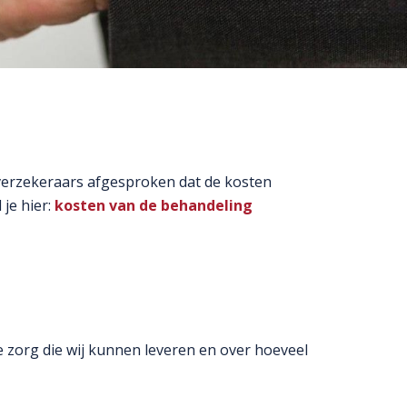
e verzekeraars afgesproken dat de kosten
 je hier:
kosten van de behandeling
 zorg die wij kunnen leveren en over hoeveel