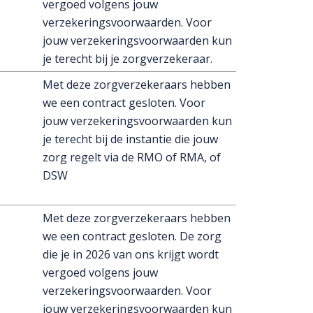
vergoed volgens jouw
verzekeringsvoorwaarden. Voor
jouw verzekeringsvoorwaarden kun
je terecht bij je zorgverzekeraar.
Met deze zorgverzekeraars hebben
we een contract gesloten. Voor
jouw verzekeringsvoorwaarden kun
je terecht bij de instantie die jouw
zorg regelt via de RMO of RMA, of
DSW
Met deze zorgverzekeraars hebben
we een contract gesloten. De zorg
die je in 2026 van ons krijgt wordt
vergoed volgens jouw
verzekeringsvoorwaarden. Voor
jouw verzekeringsvoorwaarden kun