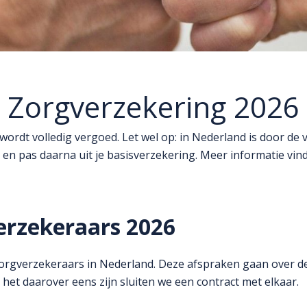
Zorgverzekering 2026
wordt volledig vergoed. Let wel op: in Nederland is door d
 en pas daarna uit je basisverzekering. Meer informatie vind
erzekeraars 2026
orgverzekeraars in Nederland. Deze afspraken gaan over de
het daarover eens zijn sluiten we een contract met elkaar.