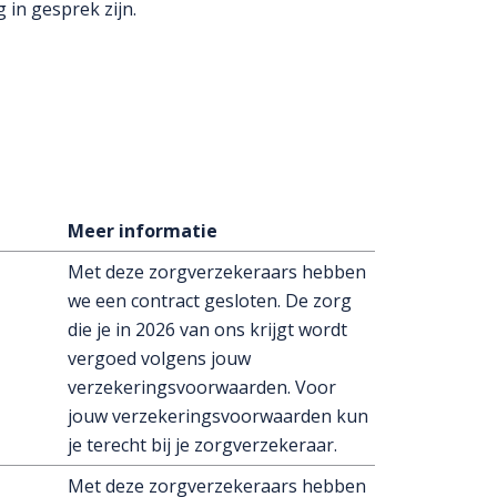
 in gesprek zijn.
Meer informatie
Met deze zorgverzekeraars hebben
we een contract gesloten. De zorg
die je in 2026 van ons krijgt wordt
vergoed volgens jouw
verzekeringsvoorwaarden. Voor
jouw verzekeringsvoorwaarden kun
je terecht bij je zorgverzekeraar.
Met deze zorgverzekeraars hebben