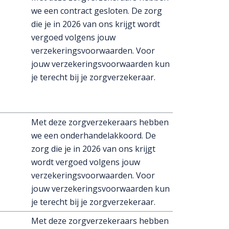
we een contract gesloten. De zorg
die je in 2026 van ons krijgt wordt
vergoed volgens jouw
verzekeringsvoorwaarden. Voor
jouw verzekeringsvoorwaarden kun
je terecht bij je zorgverzekeraar.
Met deze zorgverzekeraars hebben
we een onderhandelakkoord. De
zorg die je in 2026 van ons krijgt
wordt vergoed volgens jouw
verzekeringsvoorwaarden. Voor
jouw verzekeringsvoorwaarden kun
je terecht bij je zorgverzekeraar.
Met deze zorgverzekeraars hebben