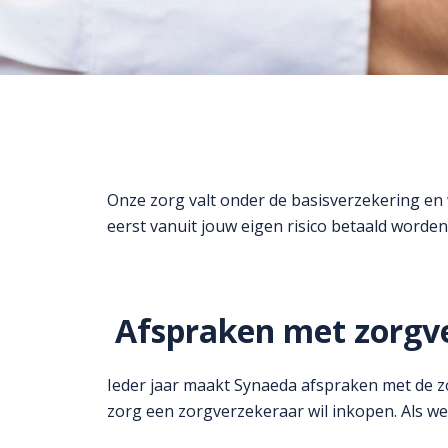
Onze zorg valt onder de basisverzekering en 
eerst vanuit jouw eigen risico betaald worden
Afspraken met zorgv
Ieder jaar maakt Synaeda afspraken met de z
zorg een zorgverzekeraar wil inkopen. Als we 