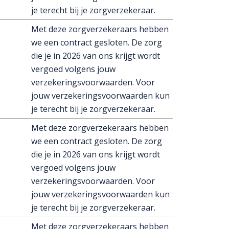
je terecht bij je zorgverzekeraar.
Met deze zorgverzekeraars hebben
we een contract gesloten. De zorg
die je in 2026 van ons krijgt wordt
vergoed volgens jouw
verzekeringsvoorwaarden. Voor
jouw verzekeringsvoorwaarden kun
je terecht bij je zorgverzekeraar.
Met deze zorgverzekeraars hebben
we een contract gesloten. De zorg
die je in 2026 van ons krijgt wordt
vergoed volgens jouw
verzekeringsvoorwaarden. Voor
jouw verzekeringsvoorwaarden kun
je terecht bij je zorgverzekeraar.
Met deze zorgverzekeraars hebben