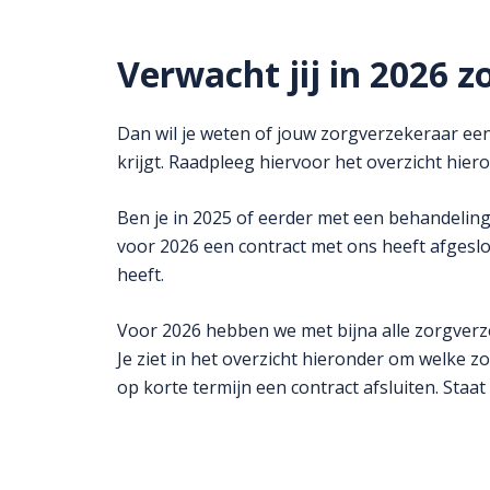
Verwacht jij in 2026 
Dan wil je weten of jouw zorgverzekeraar een 
krijgt. Raadpleeg hiervoor het overzicht hier
Ben je in 2025 of eerder met een behandeling
voor 2026 een contract met ons heeft afgeslot
heeft.
Voor 2026 hebben we met bijna alle zorgverz
Je ziet in het overzicht hieronder om welke z
op korte termijn een contract afsluiten. Staa