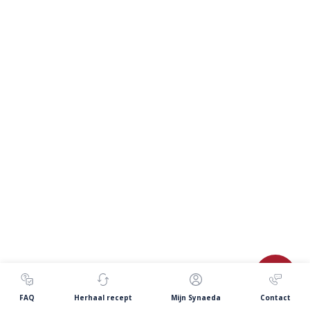
FAQ
Herhaal recept
Mijn Synaeda
Contact