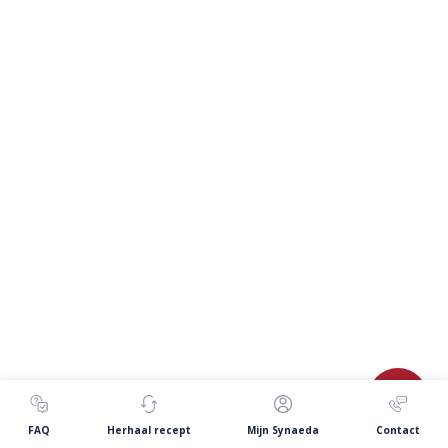
FAQ
Herhaal recept
Mijn Synaeda
Contact