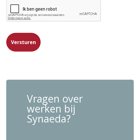
Versturen
Vragen over
werken bij
Synaeda?