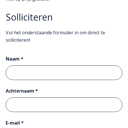
Solliciteren
Vul het onderstaande formulier in om direct te
solliciteren!
Naam *
Achternaam *
E-mail *