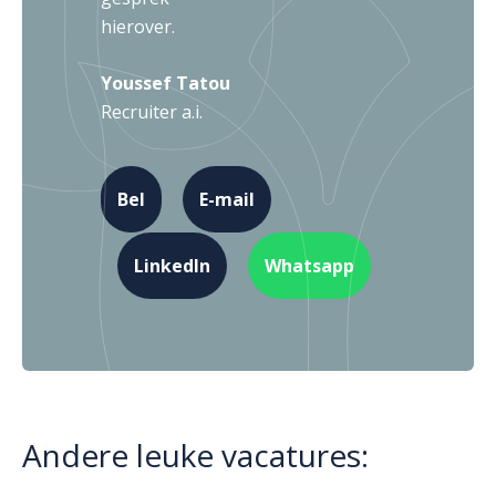
hierover.
Youssef Tatou
Recruiter a.i.
Bel
E-mail
LinkedIn
Whatsapp
Andere leuke vacatures: