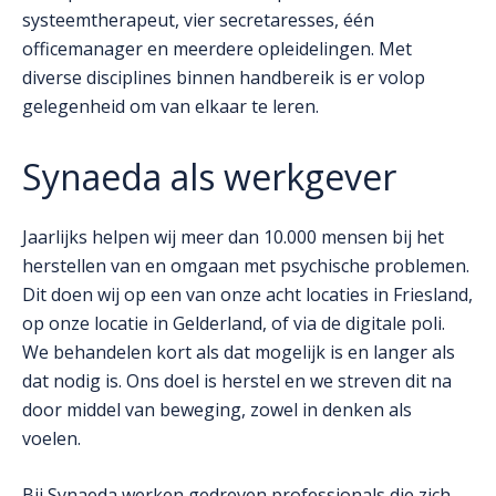
systeemtherapeut, vier secretaresses, één
officemanager en meerdere opleidelingen. Met
diverse disciplines binnen handbereik is er volop
gelegenheid om van elkaar te leren.
Synaeda als werkgever
Jaarlijks helpen wij meer dan 10.000 mensen bij het
herstellen van en omgaan met psychische problemen.
Dit doen wij op een van onze acht locaties in Friesland,
op onze locatie in Gelderland, of via de digitale poli.
We behandelen kort als dat mogelijk is en langer als
dat nodig is. Ons doel is herstel en we streven dit na
door middel van beweging, zowel in denken als
voelen.
Bij Synaeda werken gedreven professionals die zich