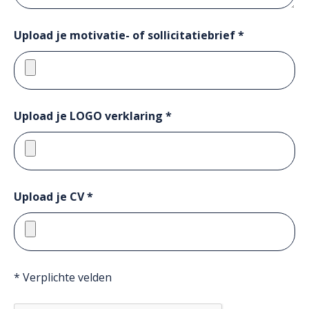
Upload je motivatie- of sollicitatiebrief *
Upload je LOGO verklaring *
Upload je CV *
* Verplichte velden