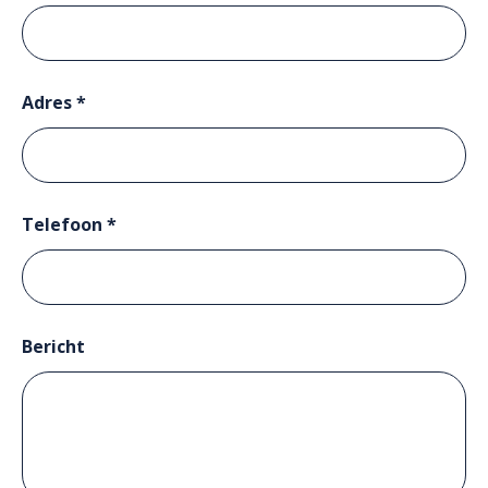
Adres *
Telefoon *
Bericht