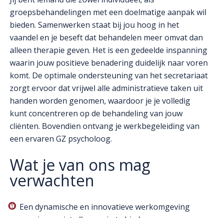
groepsbehandelingen met een doelmatige aanpak wil
bieden. Samenwerken staat bij jou hoog in het
vaandel en je beseft dat behandelen meer omvat dan
alleen therapie geven. Het is een gedeelde inspanning
waarin jouw positieve benadering duidelijk naar voren
komt. De optimale ondersteuning van het secretariaat
zorgt ervoor dat vrijwel alle administratieve taken uit
handen worden genomen, waardoor je je volledig
kunt concentreren op de behandeling van jouw
cliënten. Bovendien ontvang je werkbegeleiding van
een ervaren GZ psycholoog.
Wat je van ons mag
verwachten
Een dynamische en innovatieve werkomgeving