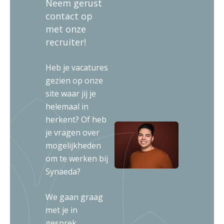
Neem gerust
contact op
met onze
recruiter!
Heb je vacatures
gezien op onze
site waar jij je
helemaal in
herkent? Of heb
je vragen over
mogelijkheden
om te werken bij
Synaeda?
We gaan graag
met je in
gesprek