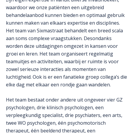
waardoor we onze patiënten een uitgebreid
behandelaanbod kunnen bieden en optimaal gebruik
kunnen maken van elkaars expertise en disciplines.
Het team van Sixmastraat behandelt een breed scala
aan soms complexe vraagstukken. Desondanks
worden deze uitdagingen omgezet in kansen voor
groei en leren. Het team organiseert regelmatig
teamuitjes en activiteiten, waarbij er ruimte is voor
zowel serieuze interacties als momenten van
luchtigheid. Ook is er een fanatieke groep collega’s die
elke dag met elkaar een rondje gaan wandelen.
Het team bestaat onder andere uit ongeveer vier GZ
psychologen, drie klinisch psychologen, een
verpleegkundig specialist, drie psychiaters, een arts,
twee WO psychologen, één psychomotorisch
therapeut, één beeldend therapeut, een