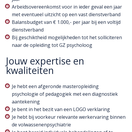
Arbeidsovereenkomst voor in ieder geval een jaar
met eventueel uitzicht op een vast dienstverband
Balansbudget van € 1.000,- per jaar bij een voltijd
dienstverband
Bij geschiktheid mogelijkheden tot het solliciteren
naar de opleiding tot GZ psycholoog
Jouw expertise en
kwaliteiten
Je hebt een afgeronde masteropleiding
psychologie of pedagogiek met een diagnostiek
aantekening
Je bent in het bezit van een LOGO verklaring
Je hebt bij voorkeur relevante werkervaring binnen
de volwassenenpsychiatrie