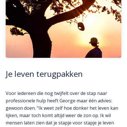
Je leven terugpakken
Voor iedereen die nog twijfelt over de stap naar
professionele hulp heeft George maar één advies:
gewoon doen. "Ik weet zelf hoe donker het leven kan
lijken, maar toch komt altijd weer de zon op. Ik wil
mensen laten zien dat je stapje voor stapje je leven