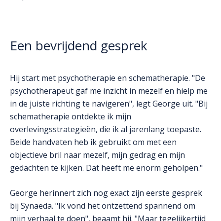
Een bevrijdend gesprek
Hij start met psychotherapie en schematherapie. "De
psychotherapeut gaf me inzicht in mezelf en hielp me
in de juiste richting te navigeren", legt George uit. "Bij
schematherapie ontdekte ik mijn
overlevingsstrategieën, die ik al jarenlang toepaste.
Beide handvaten heb ik gebruikt om met een
objectieve bril naar mezelf, mijn gedrag en mijn
gedachten te kijken. Dat heeft me enorm geholpen."
George herinnert zich nog exact zijn eerste gesprek
bij Synaeda. "Ik vond het ontzettend spannend om
mijn verhaal te doen", beaamt hij. "Maar tegelijkertijd