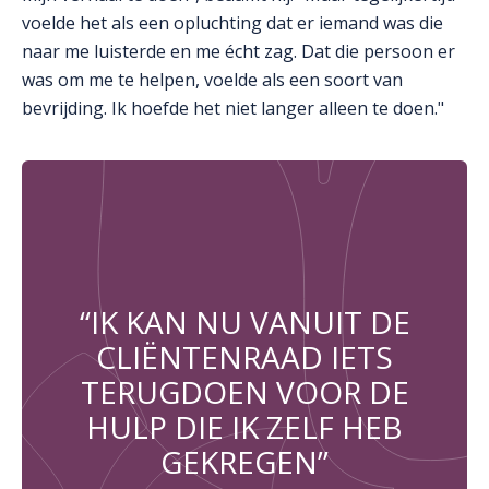
voelde het als een opluchting dat er iemand was die
naar me luisterde en me écht zag. Dat die persoon er
was om me te helpen, voelde als een soort van
bevrijding. Ik hoefde het niet langer alleen te doen."
“IK KAN NU VANUIT DE
CLIËNTENRAAD IETS
TERUGDOEN VOOR DE
HULP DIE IK ZELF HEB
GEKREGEN”