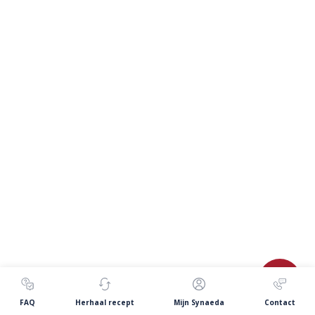
FAQ
Herhaal recept
Mijn Synaeda
Contact